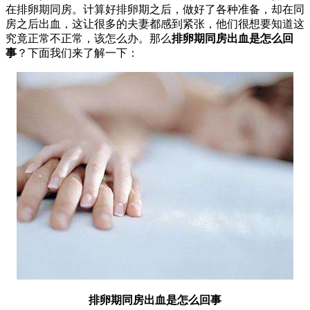
在排卵期同房。计算好排卵期之后，做好了各种准备，却在同
房之后出血，这让很多的夫妻都感到紧张，他们很想要知道这
究竟正常不正常，该怎么办。那么
排卵期同房出血是怎么回
事
？下面我们来了解一下：
排卵期同房出血是怎么回事